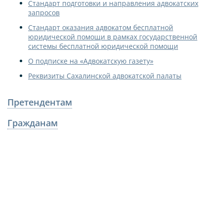
Стандарт подготовки и направления адвокатских
запросов
Стандарт оказания адвокатом бесплатной
юридической помощи в рамках государственной
системы бесплатной юридической помощи
О подписке на «Адвокатскую газету»
Реквизиты Сахалинской адвокатской палаты
Претендентам
Гражданам