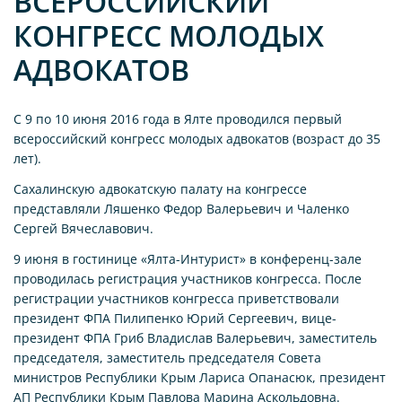
ВСЕРОССИЙСКИЙ
КОНГРЕСС МОЛОДЫХ
АДВОКАТОВ
С 9 по 10 июня 2016 года в Ялте проводился первый
всероссийский конгресс молодых адвокатов (возраст до 35
лет).
Сахалинскую адвокатскую палату на конгрессе
представляли Ляшенко Федор Валерьевич и Чаленко
Сергей Вячеславович.
9 июня в гостинице «Ялта-Интурист» в конференц-зале
проводилась регистрация участников конгресса. После
регистрации участников конгресса приветствовали
президент ФПА Пилипенко Юрий Сергеевич, вице-
президент ФПА Гриб Владислав Валерьевич, заместитель
председателя, заместитель председателя Совета
министров Республики Крым Лариса Опанасюк, президент
АП Республики Крым Павлова Марина Аскольдовна.