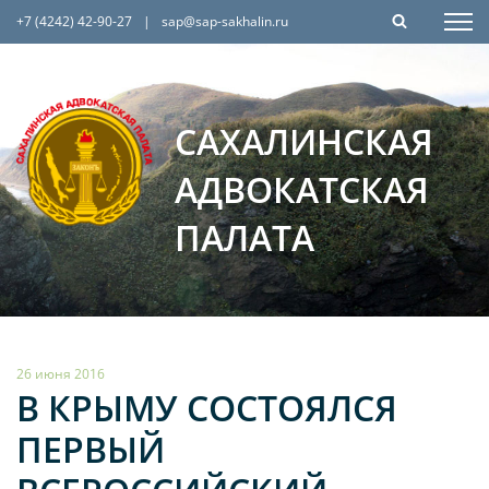
+7 (4242) 42-90-27
|
sap@sap-sakhalin.ru
САХАЛИНСКАЯ
АДВОКАТСКАЯ
ПАЛАТА
26 июня 2016
В КРЫМУ СОСТОЯЛСЯ
ПЕРВЫЙ