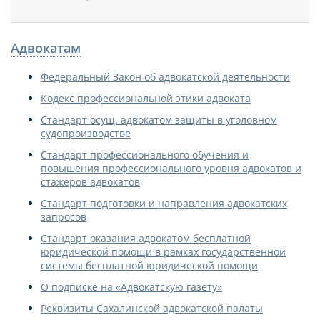
Адвокатам
Федеральный Закон об адвокатской деятельности
Кодекс профессиональной этики адвоката
Стандарт осущ. адвокатом защиты в уголовном
судопроизводстве
Стандарт профессионального обучения и
повышения профессионального уровня адвокатов и
стажеров адвокатов
Стандарт подготовки и направления адвокатских
запросов
Стандарт оказания адвокатом бесплатной
юридической помощи в рамках государственной
системы бесплатной юридической помощи
О подписке на «Адвокатскую газету»
Реквизиты Сахалинской адвокатской палаты