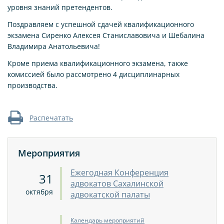
уровня знаний претендентов.
Поздравляем с успешной сдачей квалификационного
экзамена Сиренко Алексея Станиславовича и Шебалина
Владимира Анатольевича!
Кроме приема квалификационного экзамена, также
комиссией было рассмотрено 4 дисциплинарных
производства.
Распечатать
Мероприятия
Ежегодная Конференция
31
адвокатов Сахалинской
октября
адвокатской палаты
Календарь мероприятий