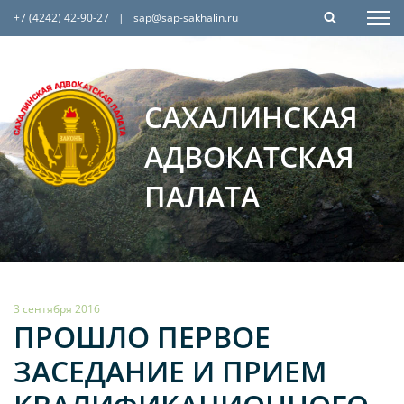
+7 (4242) 42-90-27
|
sap@sap-sakhalin.ru
САХАЛИНСКАЯ
АДВОКАТСКАЯ
ПАЛАТА
3 сентября 2016
ПРОШЛО ПЕРВОЕ
ЗАСЕДАНИЕ И ПРИЕМ