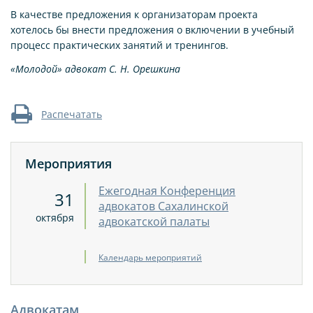
В качестве предложения к организаторам проекта
хотелось бы внести предложения о включении в учебный
процесс практических занятий и тренингов.
«Молодой» адвокат С. Н. Орешкина
Распечатать
Мероприятия
Ежегодная Конференция
31
адвокатов Сахалинской
октября
адвокатской палаты
Календарь мероприятий
Адвокатам