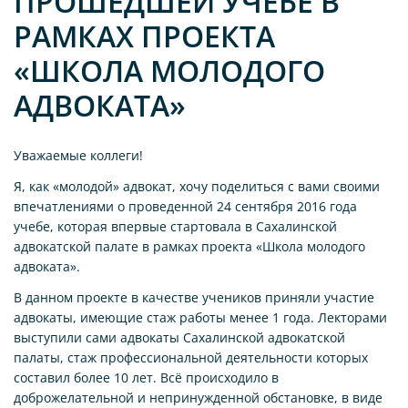
ПРОШЕДШЕЙ УЧЕБЕ В
РАМКАХ ПРОЕКТА
«ШКОЛА МОЛОДОГО
АДВОКАТА»
Уважаемые коллеги!
Я, как «молодой» адвокат, хочу поделиться с вами своими
впечатлениями о проведенной 24 сентября 2016 года
учебе, которая впервые стартовала в Сахалинской
адвокатской палате в рамках проекта «Школа молодого
адвоката».
В данном проекте в качестве учеников приняли участие
адвокаты, имеющие стаж работы менее 1 года. Лекторами
выступили сами адвокаты Сахалинской адвокатской
палаты, стаж профессиональной деятельности которых
составил более 10 лет. Всё происходило в
доброжелательной и непринужденной обстановке, в виде