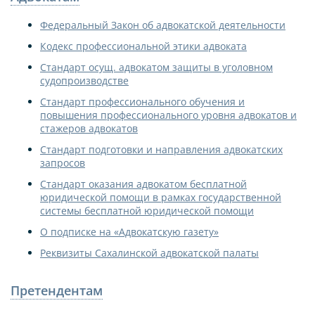
Федеральный Закон об адвокатской деятельности
Кодекс профессиональной этики адвоката
Стандарт осущ. адвокатом защиты в уголовном
судопроизводстве
Стандарт профессионального обучения и
повышения профессионального уровня адвокатов и
стажеров адвокатов
Стандарт подготовки и направления адвокатских
запросов
Стандарт оказания адвокатом бесплатной
юридической помощи в рамках государственной
системы бесплатной юридической помощи
О подписке на «Адвокатскую газету»
Реквизиты Сахалинской адвокатской палаты
Претендентам