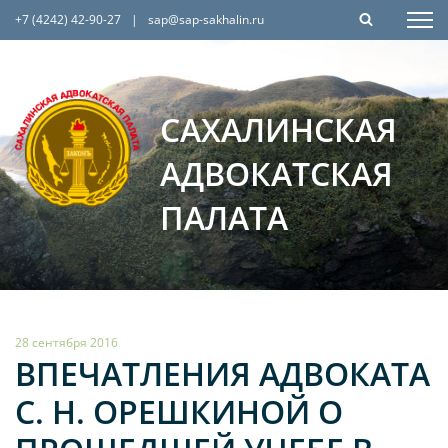
+7 (4242) 42-90-27
|
sap@sap-sakhalin.ru
САХАЛИНСКАЯ
АДВОКАТСКАЯ
ПАЛАТА
28 сентября 2016
ВПЕЧАТЛЕНИЯ АДВОКАТА
С. Н. ОРЕШКИНОЙ О