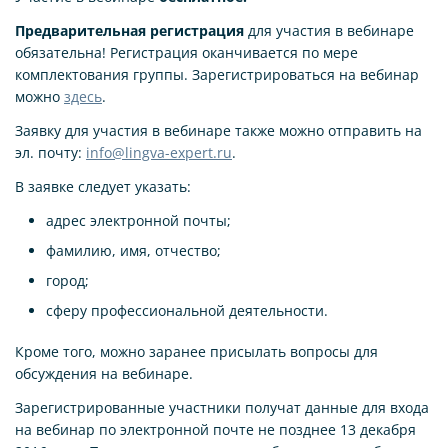
Предварительная регистрация
для участия в вебинаре
обязательна! Регистрация оканчивается по мере
комплектования группы. Зарегистрироваться на вебинар
можно
здесь
.
Заявку для участия в вебинаре также можно отправить на
эл. почту:
info@lingva-expert.ru
.
В заявке следует указать:
адрес электронной почты;
фамилию, имя, отчество;
город;
сферу профессиональной деятельности.
Кроме того, можно заранее присылать вопросы для
обсуждения на вебинаре.
Зарегистрированные участники получат данные для входа
на вебинар по электронной почте не позднее 13 декабря