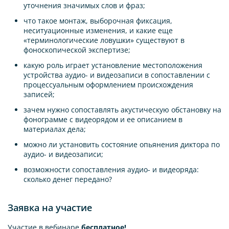
уточнения значимых слов и фраз;
что такое монтаж, выборочная фиксация,
неситуационные изменения, и какие еще
«терминологические ловушки» существуют в
фоноскопической экспертизе;
какую роль играет установление местоположения
устройства аудио- и видеозаписи в сопоставлении с
процессуальным оформлением происхождения
записей;
зачем нужно сопоставлять акустическую обстановку на
фонограмме с видеорядом и ее описанием в
материалах дела;
можно ли установить состояние опьянения диктора по
аудио- и видеозаписи;
возможности сопоставления аудио- и видеоряда:
сколько денег передано?
Заявка на участие
Участие в вебинаре
бесплатное!