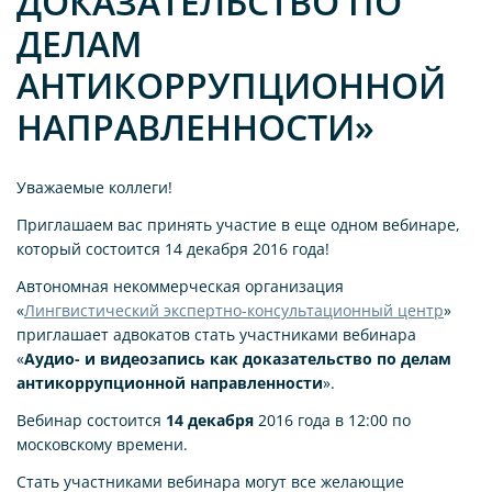
ДОКАЗАТЕЛЬСТВО ПО
ДЕЛАМ
АНТИКОРРУПЦИОННОЙ
НАПРАВЛЕННОСТИ»
Уважаемые коллеги!
Приглашаем вас принять участие в еще одном вебинаре,
который состоится 14 декабря 2016 года!
Автономная некоммерческая организация
«
Лингвистический экспертно-консультационный центр
»
приглашает адвокатов стать участниками вебинара
«
Аудио- и видеозапись как доказательство по делам
антикоррупционной направленности
».
Вебинар состоится
14 декабря
2016 года в 12:00 по
московскому времени.
Стать участниками вебинара могут все желающие