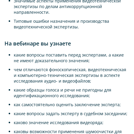
Значимые аспекты применения видеотехнической
экспертизы по делам антикоррупционной
направленности.
Типовые ошибки назначения и производства
видеотехнической экспертизы.
На вебинаре вы узнаете
какие вопросы поставить перед экспертами, а какие
не имеют доказательного значения;
чем отличаются фоноскопическая, видеотехническая
и компьютерно-техническая экспертизы в аспекте
исследования аудио- и видеофайлов;
какие образцы голоса и речи не пригодны для
идентификационного исследования;
как самостоятельно оценить заключение эксперта;
какие вопросы задать эксперту в судебном заседании;
каково значение исследования видеоряда;
каковы возможности применения шумоочистки для