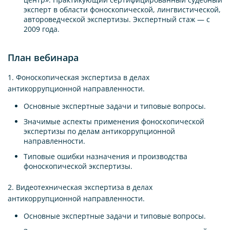
эксперт в области фоноскопической, лингвистической,
автороведческой экспертизы. Экспертный стаж — с
2009 года.
План вебинара
1. Фоноскопическая экспертиза в делах
антикоррупционной направленности.
Основные экспертные задачи и типовые вопросы.
Значимые аспекты применения фоноскопической
экспертизы по делам антикоррупционной
направленности.
Типовые ошибки назначения и производства
фоноскопической экспертизы.
2. Видеотехническая экспертиза в делах
антикоррупционной направленности.
Основные экспертные задачи и типовые вопросы.