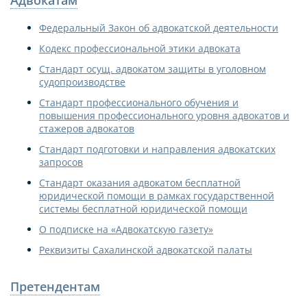
Адвокатам
Федеральный Закон об адвокатской деятельности
Кодекс профессиональной этики адвоката
Стандарт осущ. адвокатом защиты в уголовном
судопроизводстве
Стандарт профессионального обучения и
повышения профессионального уровня адвокатов и
стажеров адвокатов
Стандарт подготовки и направления адвокатских
запросов
Стандарт оказания адвокатом бесплатной
юридической помощи в рамках государственной
системы бесплатной юридической помощи
О подписке на «Адвокатскую газету»
Реквизиты Сахалинской адвокатской палаты
Претендентам