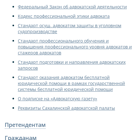
Федеральный Закон об адвокатской деятельности
Кодекс профессиональной этики адвоката
Стандарт осущ. адвокатом защиты в уголовном
судопроизводстве
Стандарт профессионального обучения и
повышения профессионального уровня адвокатов и
стажеров адвокатов
Стандарт подготовки и направления адвокатских
запросов
Стандарт оказания адвокатом бесплатной
юридической помощи в рамках государственной
системы бесплатной юридической помощи
О подписке на «Адвокатскую газету»
Реквизиты Сахалинской адвокатской палаты
Претендентам
Гражданам