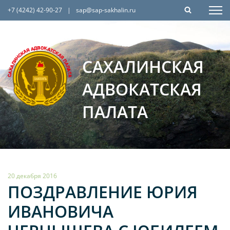
+7 (4242) 42-90-27
|
sap@sap-sakhalin.ru
САХАЛИНСКАЯ
АДВОКАТСКАЯ
ПАЛАТА
20 декабря 2016
ПОЗДРАВЛЕНИЕ ЮРИЯ
ИВАНОВИЧА