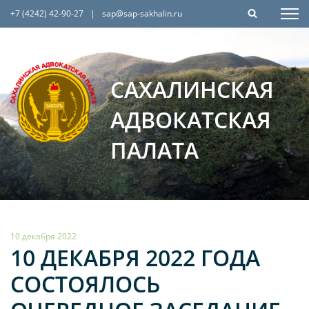
+7 (4242) 42-90-27
|
sap@sap-sakhalin.ru
САХАЛИНСКАЯ
АДВОКАТСКАЯ
ПАЛАТА
10 декабря 2022
10 ДЕКАБРЯ 2022 ГОДА
СОСТОЯЛОСЬ