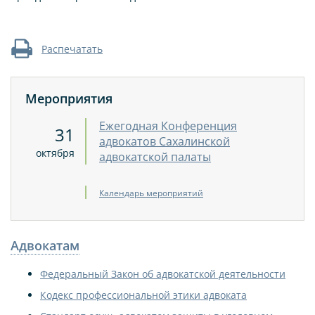
Распечатать
Мероприятия
Ежегодная Конференция
31
адвокатов Сахалинской
октября
адвокатской палаты
Календарь мероприятий
Адвокатам
Федеральный Закон об адвокатской деятельности
Кодекс профессиональной этики адвоката