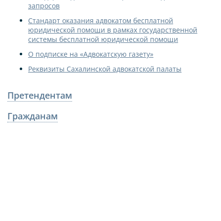
запросов
Стандарт оказания адвокатом бесплатной
юридической помощи в рамках государственной
системы бесплатной юридической помощи
О подписке на «Адвокатскую газету»
Реквизиты Сахалинской адвокатской палаты
Претендентам
Гражданам