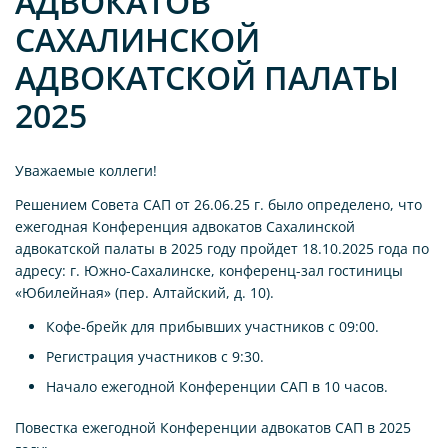
АДВОКАТОВ
САХАЛИНСКОЙ
АДВОКАТСКОЙ ПАЛАТЫ
2025
Уважаемые коллеги!
Решением Совета САП от 26.06.25 г. было определено, что
ежегодная Конференция адвокатов Сахалинской
адвокатской палаты в 2025 году пройдет 18.10.2025 года по
адресу: г. Южно-Сахалинске, конференц-зал гостиницы
«Юбилейная» (пер. Алтайский, д. 10).
Кофе-брейк для прибывших участников c 09:00.
Регистрация участников с 9:30.
Начало ежегодной Конференции САП в 10 часов.
Повестка ежегодной Конференции адвокатов САП в 2025