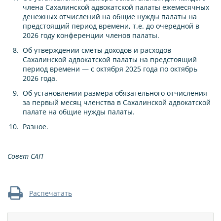
члена Сахалинской адвокатской палаты ежемесячных
денежных отчислений на общие нужды палаты на
предстоящий период времени, т.е. до очередной в
2026 году конференции членов палаты.
Об утверждении сметы доходов и расходов
Сахалинской адвокатской палаты на предстоящий
период времени — с октября 2025 года по октябрь
2026 года.
Об установлении размера обязательного отчисления
за первый месяц членства в Сахалинской адвокатской
палате на общие нужды палаты.
Разное.
Совет САП
Распечатать