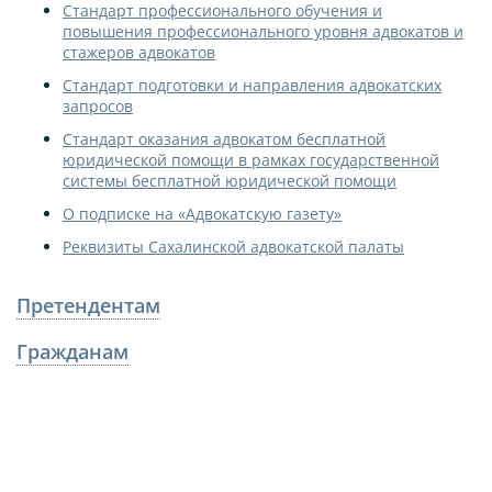
Стандарт профессионального обучения и
повышения профессионального уровня адвокатов и
стажеров адвокатов
Стандарт подготовки и направления адвокатских
запросов
Стандарт оказания адвокатом бесплатной
юридической помощи в рамках государственной
системы бесплатной юридической помощи
О подписке на «Адвокатскую газету»
Реквизиты Сахалинской адвокатской палаты
Претендентам
Гражданам