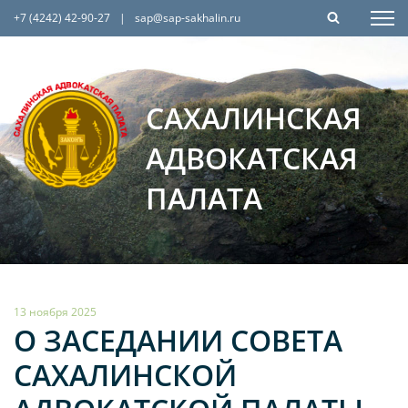
+7 (4242) 42-90-27
|
sap@sap-sakhalin.ru
САХАЛИНСКАЯ
АДВОКАТСКАЯ
ПАЛАТА
13 ноября 2025
О ЗАСЕДАНИИ СОВЕТА
САХАЛИНСКОЙ