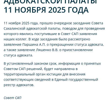
АДВОКАТСКОЙ ПАЛАТЫ
11 НОЯБРЯ 2025 ГОДА
11 ноября 2025 года, прошло очередное заседание Совета
Сахалинской адвокатской палаты, поводом для проведения
которого явились поступившие в Совет САП заявления
наших коллег. В ходе заседания было рассмотрено
заявление Паршина А.П. о прекращении статуса адвоката,
а также заявление Ляшенко В.В. о приостановлении
статуса адвоката.
В установленный законом срок, информация о принятых
Советом САП решений, будет направлена в
территориальный орган юстиции для внесения
соответствующих сведений в Единый государственный
реестр адвокатов.
Совет САП