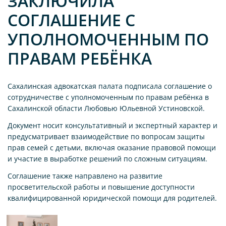
ЗАКЛЮЧИЛА
СОГЛАШЕНИЕ С
УПОЛНОМОЧЕННЫМ ПО
ПРАВАМ РЕБЁНКА
Сахалинская адвокатская палата подписала соглашение о
сотрудничестве с уполномоченным по правам ребёнка в
Сахалинской области Любовью Юльевной Устиновской.
Документ носит консультативный и экспертный характер и
предусматривает взаимодействие по вопросам защиты
прав семей с детьми, включая оказание правовой помощи
и участие в выработке решений по сложным ситуациям.
Соглашение также направлено на развитие
просветительской работы и повышение доступности
квалифицированной юридической помощи для родителей.