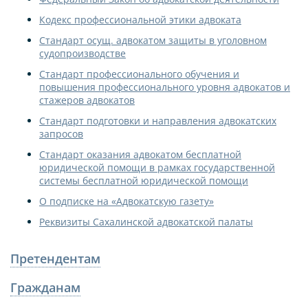
Кодекс профессиональной этики адвоката
Стандарт осущ. адвокатом защиты в уголовном
судопроизводстве
Стандарт профессионального обучения и
повышения профессионального уровня адвокатов и
стажеров адвокатов
Стандарт подготовки и направления адвокатских
запросов
Стандарт оказания адвокатом бесплатной
юридической помощи в рамках государственной
системы бесплатной юридической помощи
О подписке на «Адвокатскую газету»
Реквизиты Сахалинской адвокатской палаты
Претендентам
Гражданам