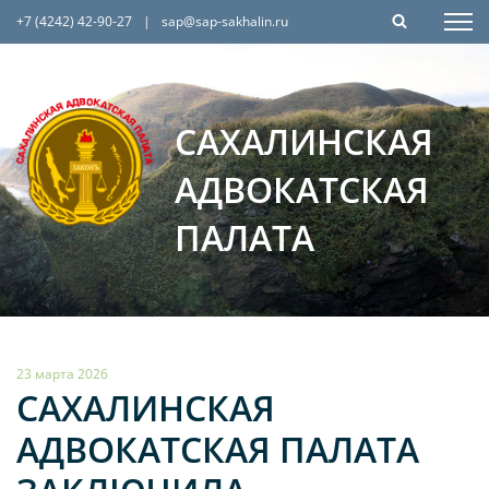
+7 (4242) 42-90-27
|
sap@sap-sakhalin.ru
САХАЛИНСКАЯ
АДВОКАТСКАЯ
ПАЛАТА
23 марта 2026
САХАЛИНСКАЯ
АДВОКАТСКАЯ ПАЛАТА